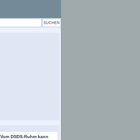
 Vom DSDS-Ruhm kann