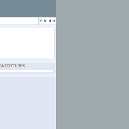
ONZERTTIPPS