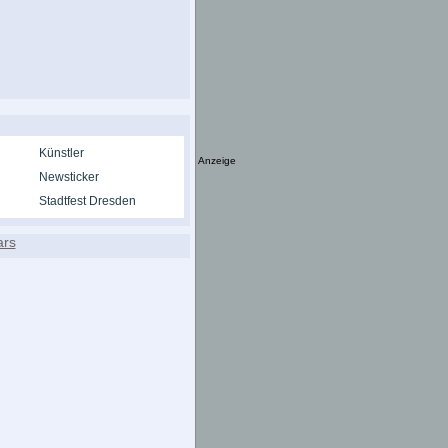
Künstler
Anzeige
Newsticker
Stadtfest Dresden