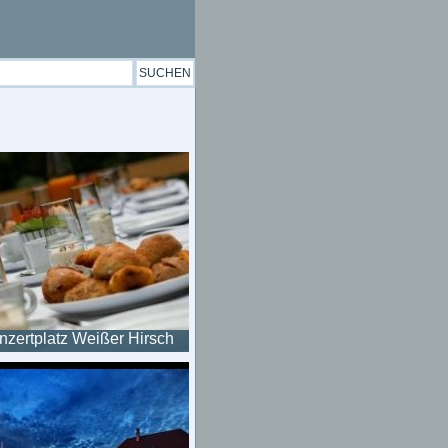
nzertplatz Weißer Hirsch