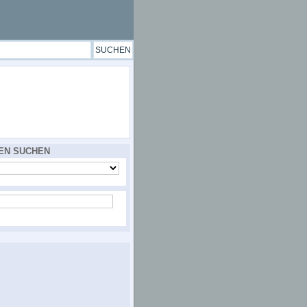
EN SUCHEN