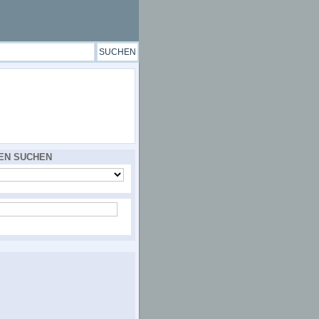
EN SUCHEN