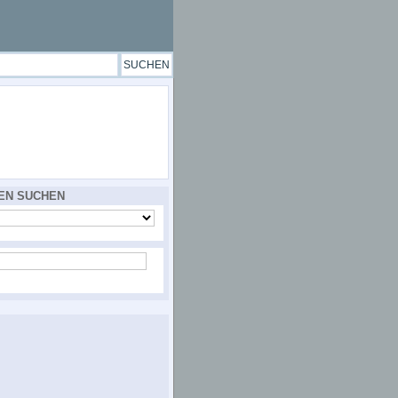
EN SUCHEN