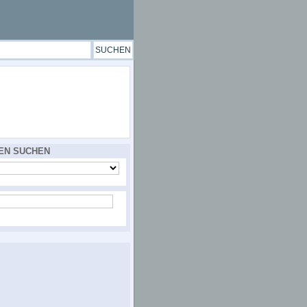
EN SUCHEN