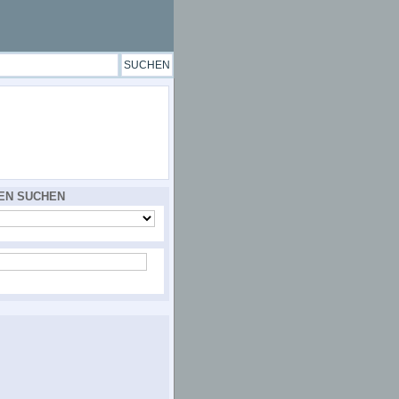
EN SUCHEN