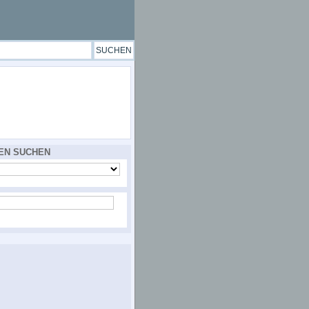
EN SUCHEN