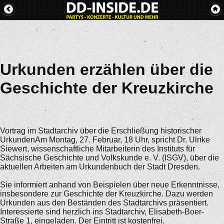
Urkunden erzählen über die
Geschichte der Kreuzkirche
Vortrag im Stadtarchiv über die Erschließung historischer
UrkundenAm Montag, 27. Februar, 18 Uhr, spricht Dr. Ulrike
Siewert, wissenschaftliche Mitarbeiterin des Instituts für
Sächsische Geschichte und Volkskunde e. V. (ISGV), über die
aktuellen Arbeiten am Urkundenbuch der Stadt Dresden.
Sie informiert anhand von Beispielen über neue Erkenntnisse,
insbesondere zur Geschichte der Kreuzkirche. Dazu werden
Urkunden aus den Beständen des Stadtarchivs präsentiert.
Interessierte sind herzlich ins Stadtarchiv, Elisabeth-Boer-
Straße 1, eingeladen. Der Eintritt ist kostenfrei.