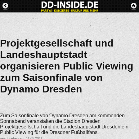
Projektgesellschaft und
Landeshauptstadt
organisieren Public Viewing
zum Saisonfinale von
Dynamo Dresden
Zum Saisonfinale von Dynamo Dresden am kommenden
Sonnabend veranstalten die Stadion Dresden
Projektgesellschaft und die Landeshauptstadt Dresden ein
Public Viewing für die Dresdner Fußballfans.
geschrieben am: 11.05.2011