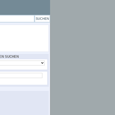
EN SUCHEN