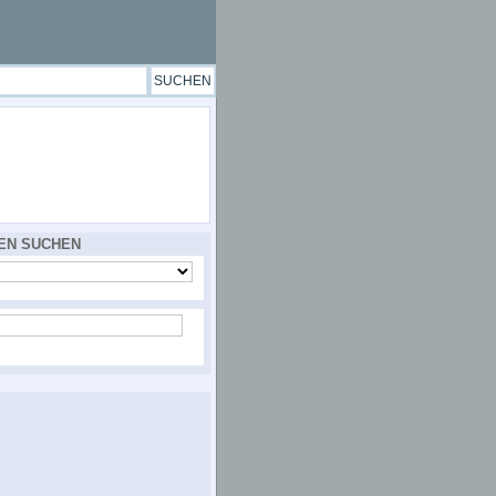
EN SUCHEN