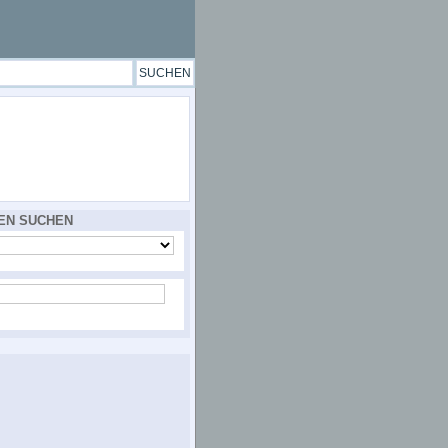
EN SUCHEN