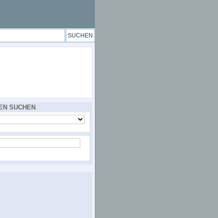
EN SUCHEN