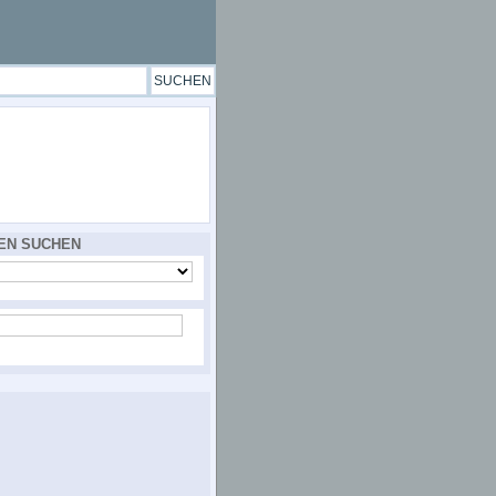
EN SUCHEN