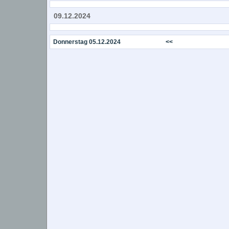
09.12.2024
Donnerstag 05.12.2024
<<