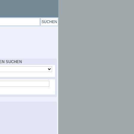
EN SUCHEN