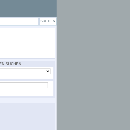
EN SUCHEN