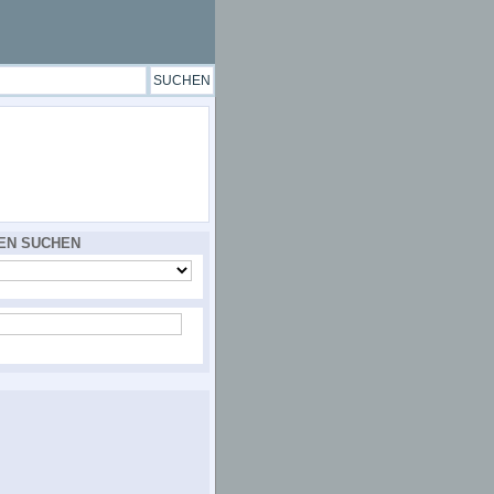
EN SUCHEN