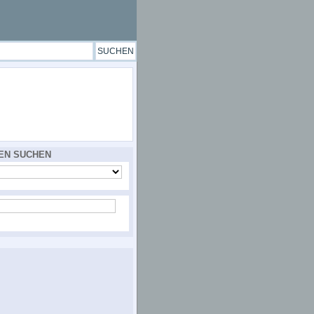
EN SUCHEN