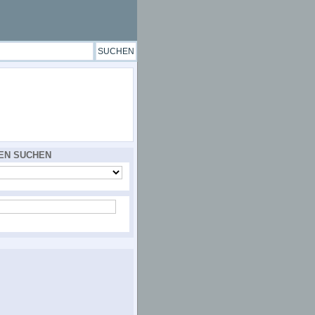
EN SUCHEN