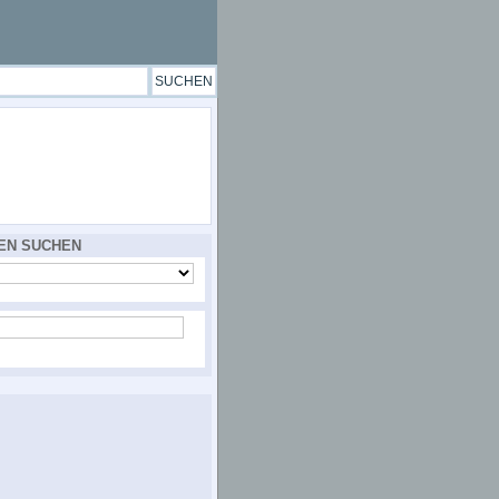
EN SUCHEN