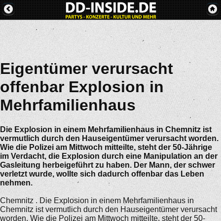
Eigentümer verursacht
offenbar Explosion in
Mehrfamilienhaus
Die Explosion in einem Mehrfamilienhaus in Chemnitz ist
vermutlich durch den Hauseigentümer verursacht worden.
Wie die Polizei am Mittwoch mitteilte, steht der 50-Jährige
im Verdacht, die Explosion durch eine Manipulation an der
Gasleitung herbeigeführt zu haben. Der Mann, der schwer
verletzt wurde, wollte sich dadurch offenbar das Leben
nehmen.
Chemnitz . Die Explosion in einem Mehrfamilienhaus in
Chemnitz ist vermutlich durch den Hauseigentümer verursacht
worden. Wie die Polizei am Mittwoch mitteilte, steht der 50-