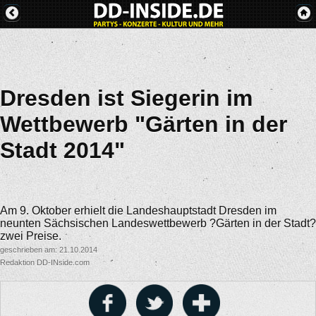
Dresden ist Siegerin im
Wettbewerb "Gärten in der
Stadt 2014"
Am 9. Oktober erhielt die Landeshauptstadt Dresden im
neunten Sächsischen Landeswettbewerb ?Gärten in der Stadt?
zwei Preise.
geschrieben am: 21.10.2014
Redaktion DD-INside.com