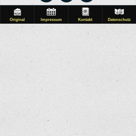
Original
Impressum
Kontakt
Datenschutz