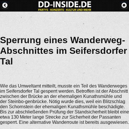
Sperrung eines Wanderweg-
Abschnittes im Seifersdorfer
Tal
Wie das Umweltamt mitteilt, musste ein Teil des Wanderweges
im Seifersdorfer Tal gesperrt werden. Betroffen ist der Abschnitt
zwischen der Brücke an der ehemaligen Kunathsmühle und
der Steinbo-genbrücke. Nötig wurde dies, weil ein Blitzschlag
den Schornstein der ehemaligen Kunathsmühle beschädigte.
Bis zur abschließenden Prüfung der Standsicherheit bleibt eine
etwa 130 Meter lange Strecke zur Sicherheit der Passanten
gesperrt. Eine alternative Wanderroute ist bereits ausgewiesen.