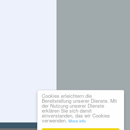
Cookies erleichtern die
Bereitstellung unserer Dienste. Mit
der Nutzung unserer Dienste
erklären Sie sich damit
einverstanden, das wir Cookies
verwenden.
More info