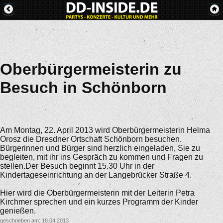
Oberbürgermeisterin zu
Besuch in Schönborn
Am Montag, 22. April 2013 wird Oberbürgermeisterin Helma
Orosz die Dresdner Ortschaft Schönborn besuchen.
Bürgerinnen und Bürger sind herzlich eingeladen, Sie zu
begleiten, mit ihr ins Gespräch zu kommen und Fragen zu
stellen.Der Besuch beginnt 15.30 Uhr in der
Kindertageseinrichtung an der Langebrücker Straße 4.
Hier wird die Oberbürgermeisterin mit der Leiterin Petra
Kirchmer sprechen und ein kurzes Programm der Kinder
genießen.
geschrieben am: 18.04.2013