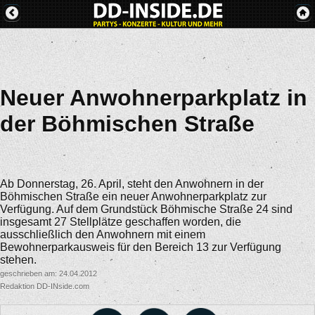
Neuer Anwohnerparkplatz in
der Böhmischen Straße
Ab Donnerstag, 26. April, steht den Anwohnern in der
Böhmischen Straße ein neuer Anwohnerparkplatz zur
Verfügung. Auf dem Grundstück Böhmische Straße 24 sind
insgesamt 27 Stellplätze geschaffen worden, die
ausschließlich den Anwohnern mit einem
Bewohnerparkausweis für den Bereich 13 zur Verfügung
stehen.
geschrieben am: 24.04.2012
Redaktion DD-INside.com