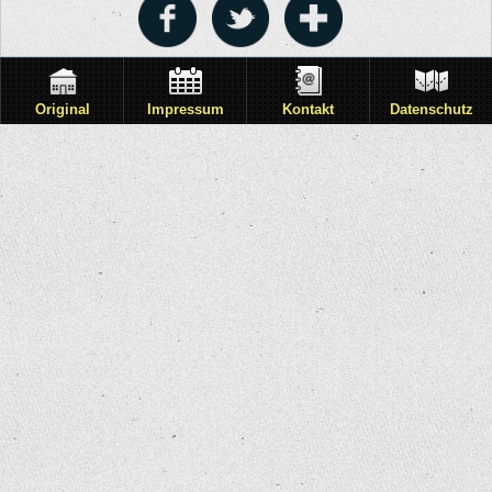
Original
Impressum
Kontakt
Datenschutz