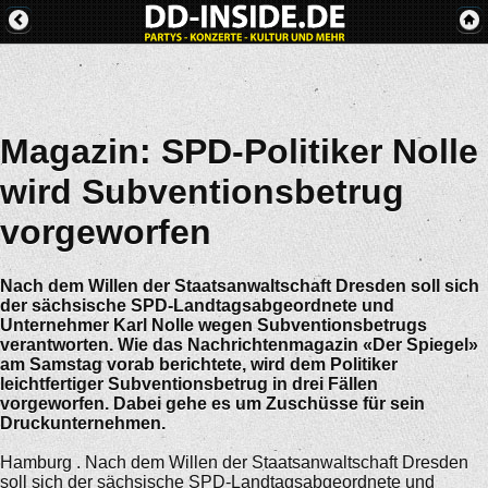
Magazin: SPD-Politiker Nolle
wird Subventionsbetrug
vorgeworfen
Nach dem Willen der Staatsanwaltschaft Dresden soll sich
der sächsische SPD-Landtagsabgeordnete und
Unternehmer Karl Nolle wegen Subventionsbetrugs
verantworten. Wie das Nachrichtenmagazin «Der Spiegel»
am Samstag vorab berichtete, wird dem Politiker
leichtfertiger Subventionsbetrug in drei Fällen
vorgeworfen. Dabei gehe es um Zuschüsse für sein
Druckunternehmen.
Hamburg . Nach dem Willen der Staatsanwaltschaft Dresden
soll sich der sächsische SPD-Landtagsabgeordnete und