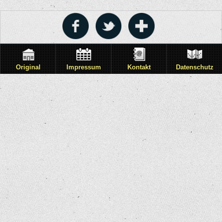
Original
Impressum
Kontakt
Datenschutz