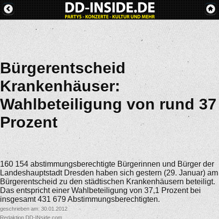
Bürgerentscheid
Krankenhäuser:
Wahlbeteiligung von rund 37
Prozent
160 154 abstimmungsberechtigte Bürgerinnen und Bürger der
Landeshauptstadt Dresden haben sich gestern (29. Januar) am
Bürgerentscheid zu den städtischen Krankenhäusern beteiligt.
Das entspricht einer Wahlbeteiligung von 37,1 Prozent bei
insgesamt 431 679 Abstimmungsberechtigten.
geschrieben am: 30.01.2012
Redaktion DD-INside.com