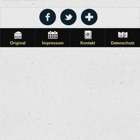
Original
Impressum
Kontakt
Datenschutz