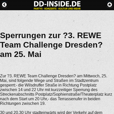
Sperrungen zur ?3. REWE
Team Challenge Dresden?
am 25. Mai
Zur ?3. REWE Team Challenge Dresden? am Mittwoch, 25.
Mai, sind folgende Wege und Straßen im Stadtzentrum
gesperrt:- die Wilsdruffer Straße in Richtung Postplatz
zwischen 14 und 22 Uhr mit kurzzeitiger Sperrung des
Streckenabschnitts Postplatz/Sophienstraße/Theaterplatz kurz
nach dem Start um 20 Uhr,- das Terrassenufer in beiden
Richtungen zwischen 19.
30 und 20.30 Uhr stadteinwärts wird der Verkehr auf dem