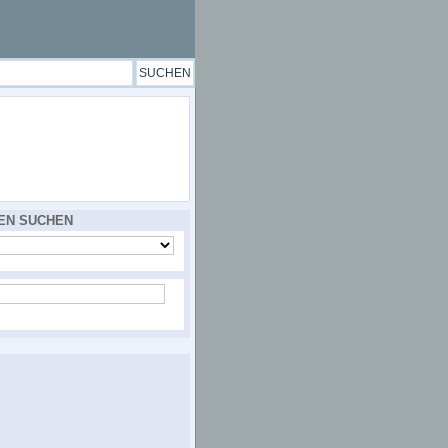
EN SUCHEN