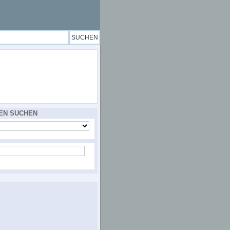
EN SUCHEN