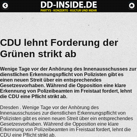
CDU lehnt Forderung der
Grünen strikt ab
Wenige Tage vor der Anhörung des Innenausschusses zur
dienstlichen Erkennungspflicht von Polizisten gibt es
einen neuen Streit über ein entsprechendes
Gesetzesvorhaben. Während die Opposition eine klare
Erkennung von Polizeibeamten im Freistaat fordert, lehnt
die CDU eine Pflicht strikt ab.
Dresden . Wenige Tage vor der Anhörung des
Innenausschusses zur dienstlichen Erkennungspflicht von
Polizisten gibt es einen neuen Streit über ein entsprechendes
Gesetzesvorhaben. Während die Opposition eine klare
Erkennung von Polizeibeamten im Freistaat fordert, lehnt die
CDU eine Pflicht strikt ab.