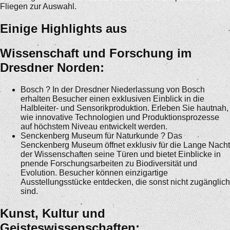
Fliegen zur Auswahl.
Einige Highlights aus
Wissenschaft und Forschung im
Dresdner Norden:
Bosch ? In der Dresdner Niederlassung von Bosch
erhalten Besucher einen exklusiven Einblick in die
Halbleiter- und Sensorikproduktion. Erleben Sie hautnah,
wie innovative Technologien und Produktionsprozesse
auf höchstem Niveau entwickelt werden.
Senckenberg Museum für Naturkunde ? Das
Senckenberg Museum öffnet exklusiv für die Lange Nacht
der Wissenschaften seine Türen und bietet Einblicke in
pnende Forschungsarbeiten zu Biodiversität und
Evolution. Besucher können einzigartige
Ausstellungsstücke entdecken, die sonst nicht zugänglich
sind.
Kunst, Kultur und
Geisteswissenschaften: