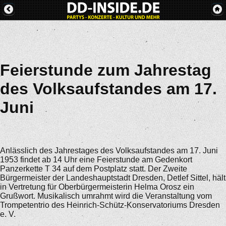
Feierstunde zum Jahrestag
des Volksaufstandes am 17.
Juni
Anlässlich des Jahrestages des Volksaufstandes am 17. Juni
1953 findet ab 14 Uhr eine Feierstunde am Gedenkort
Panzerkette T 34 auf dem Postplatz statt. Der Zweite
Bürgermeister der Landeshauptstadt Dresden, Detlef Sittel, hält
in Vertretung für Oberbürgermeisterin Helma Orosz ein
Grußwort. Musikalisch umrahmt wird die Veranstaltung vom
Trompetentrio des Heinrich-Schütz-Konservatoriums Dresden
e. V.