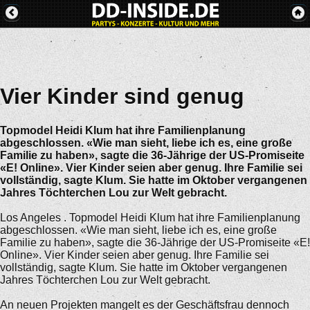
Vier Kinder sind genug
Topmodel Heidi Klum hat ihre Familienplanung
abgeschlossen. «Wie man sieht, liebe ich es, eine große
Familie zu haben», sagte die 36-Jährige der US-Promiseite
«E! Online». Vier Kinder seien aber genug. Ihre Familie sei
vollständig, sagte Klum. Sie hatte im Oktober vergangenen
Jahres Töchterchen Lou zur Welt gebracht.
Los Angeles . Topmodel Heidi Klum hat ihre Familienplanung
abgeschlossen. «Wie man sieht, liebe ich es, eine große
Familie zu haben», sagte die 36-Jährige der US-Promiseite «E!
Online». Vier Kinder seien aber genug. Ihre Familie sei
vollständig, sagte Klum. Sie hatte im Oktober vergangenen
Jahres Töchterchen Lou zur Welt gebracht.
An neuen Projekten mangelt es der Geschäftsfrau dennoch