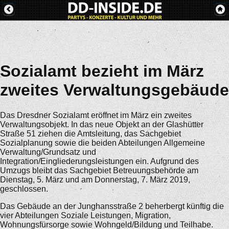
Sozialamt bezieht im März
zweites Verwaltungsgebäude
Das Dresdner Sozialamt eröffnet im März ein zweites
Verwaltungsobjekt. In das neue Objekt an der Glashütter
Straße 51 ziehen die Amtsleitung, das Sachgebiet
Sozialplanung sowie die beiden Abteilungen Allgemeine
Verwaltung/Grundsatz und
Integration/Eingliederungsleistungen ein. Aufgrund des
Umzugs bleibt das Sachgebiet Betreuungsbehörde am
Dienstag, 5. März und am Donnerstag, 7. März 2019,
geschlossen.
Das Gebäude an der Junghansstraße 2 beherbergt künftig die
vier Abteilungen Soziale Leistungen, Migration,
Wohnungsfürsorge sowie Wohngeld/Bildung und Teilhabe.