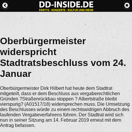
Oberbürgermeister
widerspricht
Stadtratsbeschluss vom 24.
Januar
Oberbürgermeister Dirk Hilbert hat heute dem Stadtrat
mitgeteilt, dass er dem Beschluss aus vergaberechtlichen
Gründen ?Straßenrückbau stoppen ? Albertstraße bleibt
vierspurig? (A01517/18) widersprechen muss. Die Umsetzung
des Beschlusses würde zu einem rechtswidrigen Abbruch des
laufenden Vergabeverfahrens führen. Der Stadtrat wird sich
nun in seiner Sitzung am 14. Februar 2019 erneut mit dem
Antrag befassen.