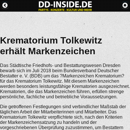
Krematorium Tolkewitz
erhält Markenzeichen
Das Städtische Friedhofs- und Bestattungswesen Dresden
bewarb sich im Juli 2018 beim Bundesverband Deutscher
Bestatter e. V. (BDB) um das ?Markenzeichen Krematorium?
für das Krematorium Tolkewitz. Mit diesem Markenzeichen
werden besonders leistungsfähige Krematorien ausgezeichnet.
Krematorien, die das Markenzeichen führen, erfüllen strenge
persönliche, fachliche und betriebliche Voraussetzungen.
Die getroffenen Festlegungen sind verbindlicher Maßstab der
täglichen Arbeit der Mitarbeiterinnen und Mitarbeiter. Das
Krematorium Tolkewitz verpflichtete sich, nach den Kriterien
der Markenzeichensatzung zu handeln und der
vorgeschriebenen Überprüfung zuzustimmen, um Bestattern