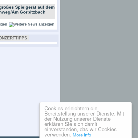
großes Spielgerät auf dem
ernweg/Am Gorbitzbach
igen
ONZERTTIPPS
Cookies erleichtern die
Bereitstellung unserer Dienste. Mit
der Nutzung unserer Dienste
erklären Sie sich damit
einverstanden, das wir Cookies
verwenden.
More info