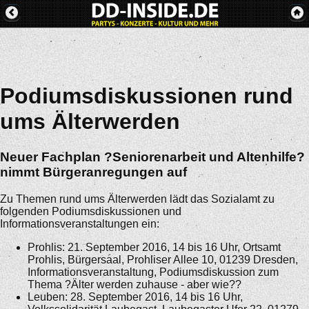
Podiumsdiskussionen rund
ums Älterwerden
Neuer Fachplan ?Seniorenarbeit und Altenhilfe?
nimmt Bürgeranregungen auf
Zu Themen rund ums Älterwerden lädt das Sozialamt zu
folgenden Podiumsdiskussionen und
Informationsveranstaltungen ein:
Prohlis: 21. September 2016, 14 bis 16 Uhr, Ortsamt
Prohlis, Bürgersaal, Prohliser Allee 10, 01239 Dresden,
Informationsveranstaltung, Podiumsdiskussion zum
Thema ?Älter werden zuhause - aber wie??
Leuben: 28. September 2016, 14 bis 16 Uhr,