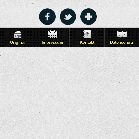
Original
Impressum
Kontakt
Datenschutz