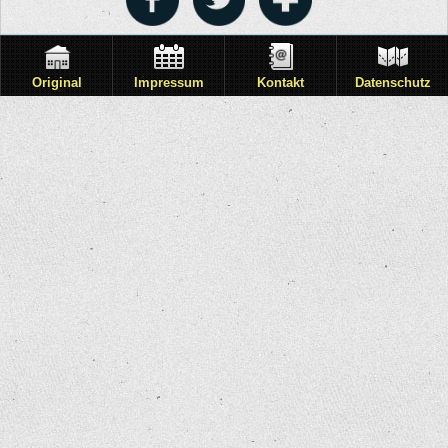
Original
Impressum
Kontakt
Datenschutz