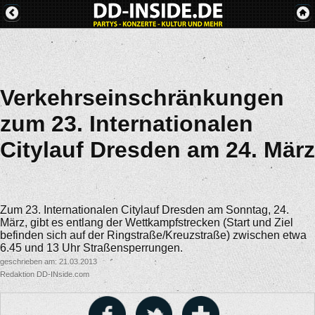
Verkehrseinschränkungen
zum 23. Internationalen
Citylauf Dresden am 24. März
Zum 23. Internationalen Citylauf Dresden am Sonntag, 24.
März, gibt es entlang der Wettkampfstrecken (Start und Ziel
befinden sich auf der Ringstraße/Kreuzstraße) zwischen etwa
6.45 und 13 Uhr Straßensperrungen.
geschrieben am: 21.03.2013
Redaktion DD-INside.com