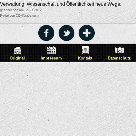
Verwaltung, Wissenschaft und Öffentlichkeit neue Wege.
geschrieben am: 29.11.2012
Redaktion DD-INside.com
Original
Impressum
Kontakt
Datenschutz