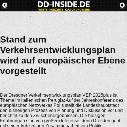
Stand zum
Verkehrsentwicklungsplan
wird auf europäischer Ebene
vorgestellt
Der Dresdner Verkehrsentwicklungsplan VEP 2025plus ist
Thema im italienischen Perugia: Auf der Jahreskonferenz des
europäischen Netzwerkes Polis stellt die Landeshauptstadt
den bisherigen Prozess von Planung und Diskussion vor und
berichtet zu den Zwischenergebnissen. Die hiesigen
Erfahrungen sind von großem Interesse, denn Dresden geht
mit seiner frühzeitigen Zusammenarbeit von Politik,