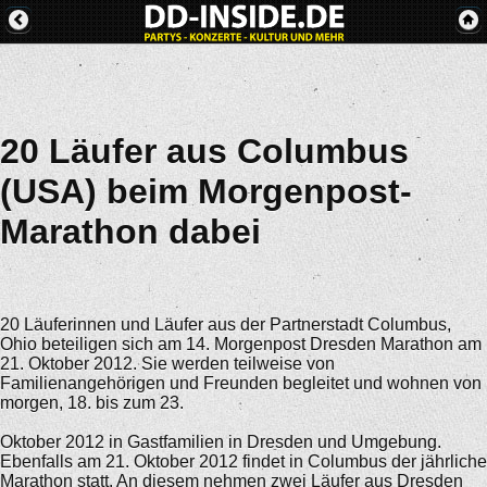
20 Läufer aus Columbus
(USA) beim Morgenpost-
Marathon dabei
20 Läuferinnen und Läufer aus der Partnerstadt Columbus,
Ohio beteiligen sich am 14. Morgenpost Dresden Marathon am
21. Oktober 2012. Sie werden teilweise von
Familienangehörigen und Freunden begleitet und wohnen von
morgen, 18. bis zum 23.
Oktober 2012 in Gastfamilien in Dresden und Umgebung.
Ebenfalls am 21. Oktober 2012 findet in Columbus der jährliche
Marathon statt. An diesem nehmen zwei Läufer aus Dresden