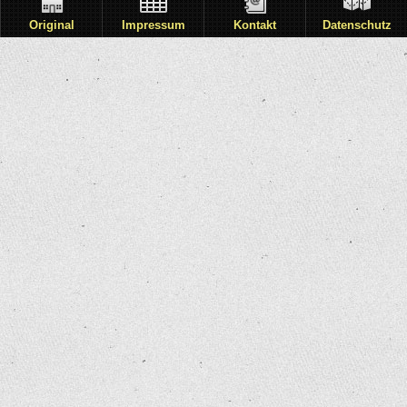
Original
Impressum
Kontakt
Datenschutz