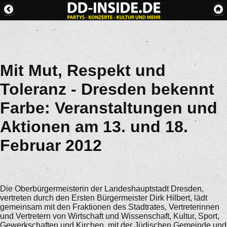
Mit Mut, Respekt und
Toleranz - Dresden bekennt
Farbe: Veranstaltungen und
Aktionen am 13. und 18.
Februar 2012
Die Oberbürgermeisterin der Landeshauptstadt Dresden,
vertreten durch den Ersten Bürgermeister Dirk Hilbert, lädt
gemeinsam mit den Fraktionen des Stadtrates, Vertreterinnen
und Vertretern von Wirtschaft und Wissenschaft, Kultur, Sport,
Gewerkschaften und Kirchen, mit der Jüdischen Gemeinde und