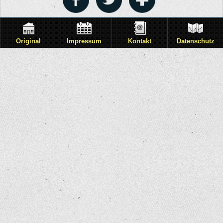
Original
Impressum
Kontakt
Datenschutz